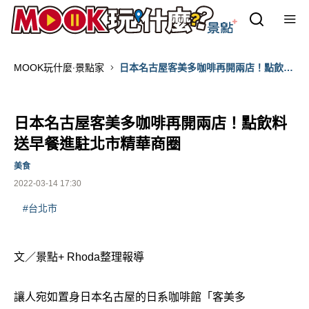
MOOK玩什麼‧景點家
日本名古屋客美多咖啡再開兩店！點飲料
送早餐進駐北市精華商圈
日本名古屋客美多咖啡再開兩店！點飲料
送早餐進駐北市精華商圈
美食
2022-03-14 17:30
#台北市
文／景點+ Rhoda整理報導
讓人宛如置身日本名古屋的日系咖啡館「客美多