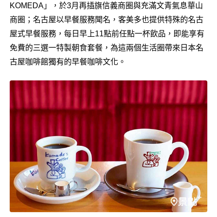
KOMEDA」，於3月再插旗信義商圈與充滿文青氣息華山
商圈；名古屋以早餐服務聞名，客美多也提供特殊的名古
屋式早餐服務，每日早上11點前任點一杯飲品，即能享有
免費的三選一特製朝食套餐，為這兩個生活圈帶來日本名
古屋咖啡館獨有的早餐咖啡文化。