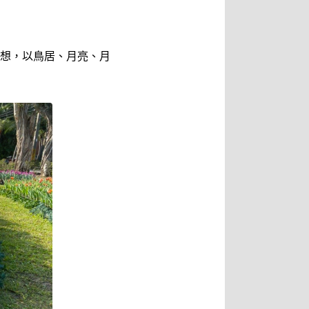
想，以鳥居、月亮、月