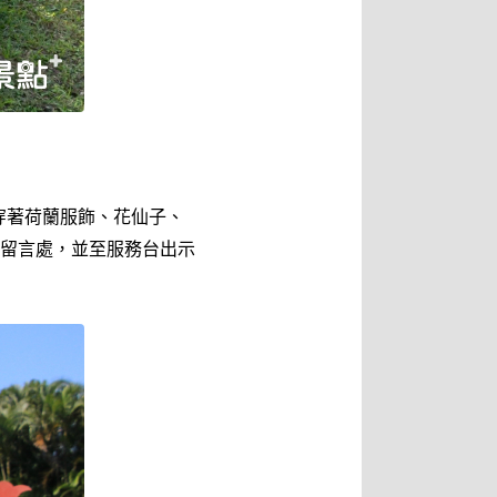
要穿著荷蘭服飾、花仙子、
留言處，並至服務台出示