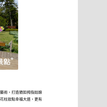
藝術，打造猶如拇指姑娘
花柱妝點幸福大道，更有