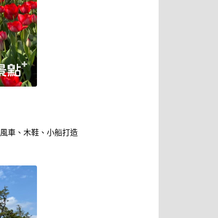
風車、木鞋、小船打造