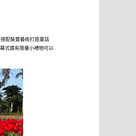
金香搭配裝置藝術打造童話
幕式還有限量小禮物可以