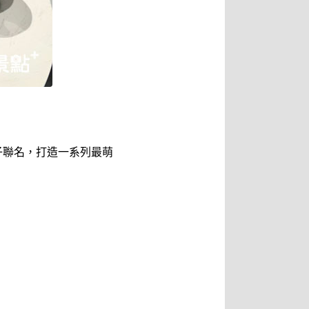
子聯名，打造一系列最萌