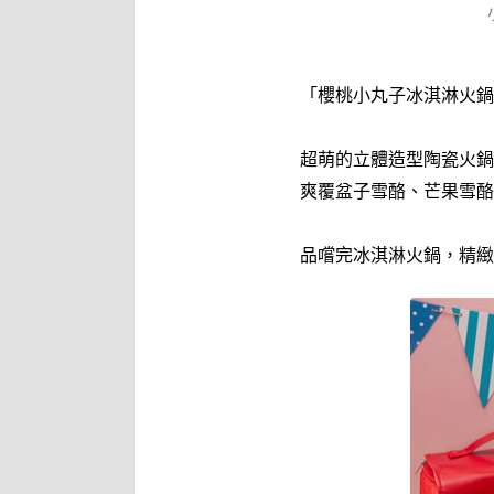
「櫻桃小丸子冰淇淋火鍋
超萌的立體造型陶瓷火鍋
爽覆盆子雪酪、芒果雪酪
品嚐完冰淇淋火鍋，精緻