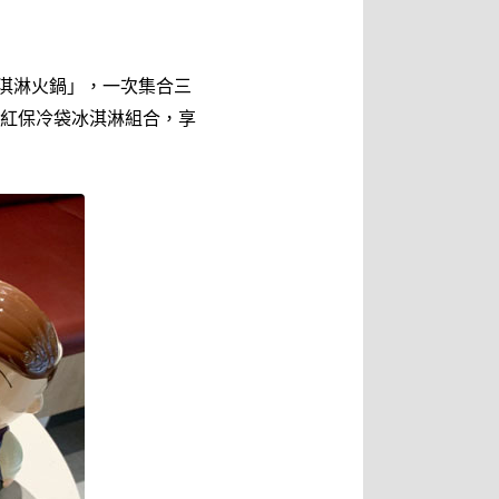
冰淇淋火鍋」，一次集合三
紅保冷袋冰淇淋組合，享