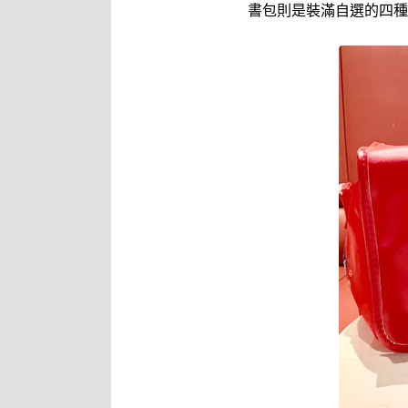
書包則是裝滿自選的四種