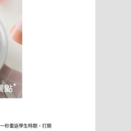
一秒重返學生時期，打開