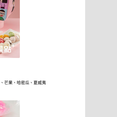
、芒果、哈密瓜、夏威夷