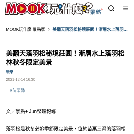
MOOK玩什麼‧景點家
美翻天落羽松秘境莊園！漸層水上落羽松
林秋冬限定美景
美翻天落羽松秘境莊園！漸層水上落羽松
林秋冬限定美景
玩樂
2021-12-14 16:30
#苗栗縣
文／景點+ Jun整理報導
落羽松是秋冬必追季節限定美景，位於苗栗三灣的落羽松