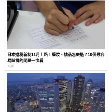
日本退稅新制11月上路！藥妝、精品怎麼退？10個最容
易踩雷的問題一次看
玩樂