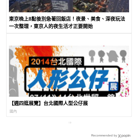
東京晚上8點後別急著回飯店！夜景、美食、深夜玩法
一次整理，東京人的夜生活才正要開始
【週四逛展覽】台北國際人型公仔展
國內
Recommended by