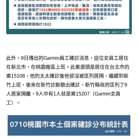
此外，9日傳出的Garmin員工確診消息，這位女員工居住
在新北市，在桃園廠區上班。此案源頭是居住在台北市的
案15108，他的太太確診後他卻沒被匡列居隔，繼續到新
竹上班，後來在新竹診斷驗出確診，新竹縣政府匡列了9
人居家隔離，9人中有1人就是案15207（Garmin女員
工）。