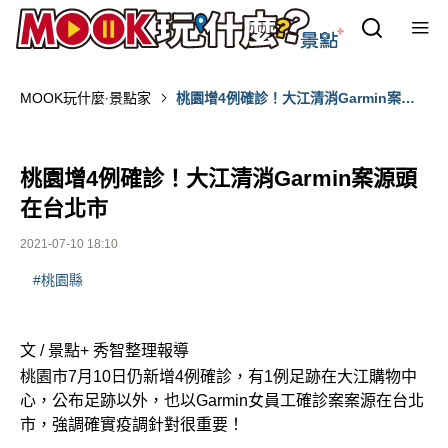
MOOK玩什麼‧景點家
桃園增4例確診！大江清消Garmin案源
頭在台北市
桃園增4例確診！大江清消Garmin案源頭
在台北市
2021-07-10 18:10
#桃園縣
文 / 景點+ 秀智整理報導
桃園市7月10日仍新增4例確診，有1例足跡在大江購物中
心，公布足跡以外，也以Garmin女員工確診案案源在台北
市，強調確實疫調針對很重要！