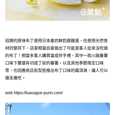
招牌的原味布丁使用日本產的鮮奶跟雞蛋，在使用天然食
材的堅持下，店家相當自豪做出了可能是客人從來沒吃過
的布丁！相當多客人購買當成伴手禮，其中一款川越番薯
口味下層還有切成丁狀的蕃薯，以及其他季節限定口味
等，也因應商店街型態推出布丁口味的霜淇淋，讓人可以
邊走邊吃。
web https://kawagoe-purin.com/