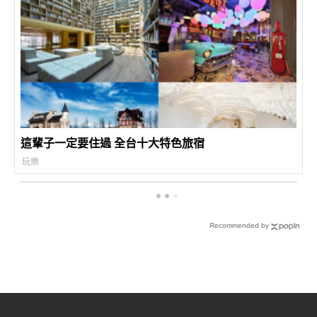
這輩子一定要住過 全台十大特色旅宿
玩樂
Recommended by