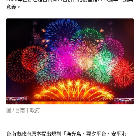
意義。
圖 / 台南市政府
台南市政府原本提出規劃「漁光島、觀夕平台、安平港