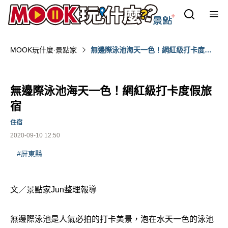
MOOK玩什麼‧景點家
無邊際泳池海天一色！網紅級打卡度假
旅宿
無邊際泳池海天一色！網紅級打卡度假旅
宿
住宿
2020-09-10 12:50
#屏東縣
文／景點家Jun整理報導
無邊際泳池是人氣必拍的打卡美景，泡在水天一色的泳池