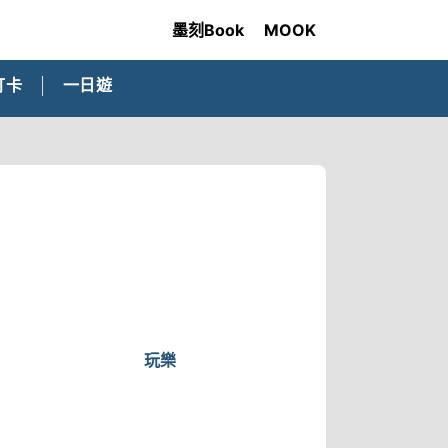
墨刻Book
MOOK
打卡
一日遊
玩樂