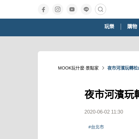
玩樂
購物
MOOK玩什麼‧景點家
夜市河濱玩轉松
夜市河濱玩
2020-06-02 11:30
#台北市