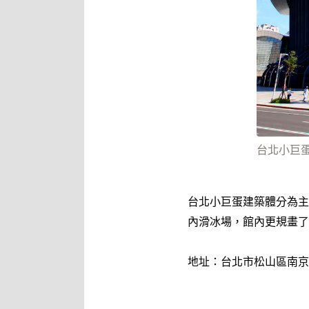
台北小巨
台北小巨蛋建築體分為主
內滑冰場，館內更規畫了
地址：台北市松山區南京