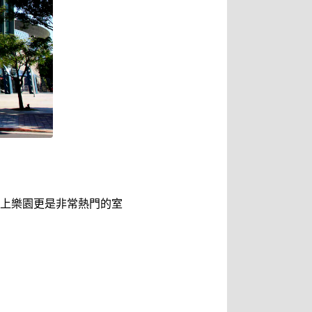
上樂園更是非常熱門的室