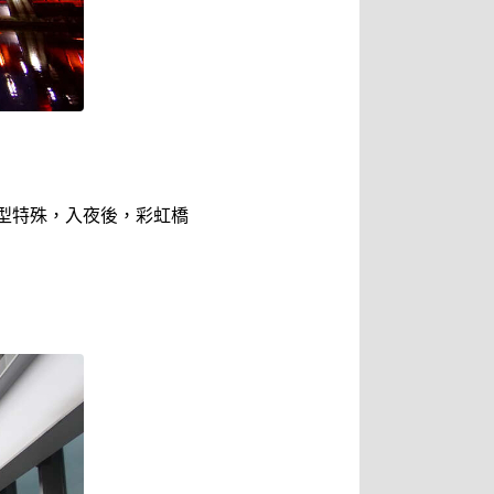
型特殊，入夜後，彩虹橋