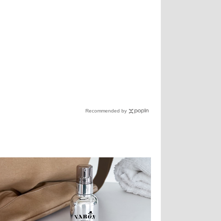
Recommended by