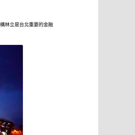
構林立是台北重要的金融