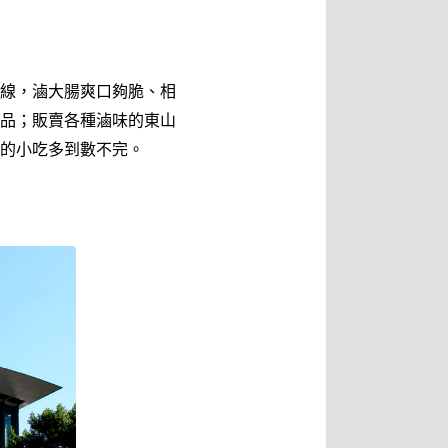
線，滷大腸爽口夠脆、相
品；販賣各種滷味的東山
的小吃多到數不完。