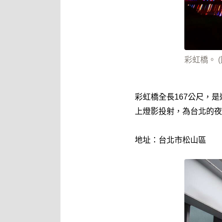
彩虹橋。 
彩虹橋全長167公尺，
上燈影投射，為台北的夜
地址：台北市松山區