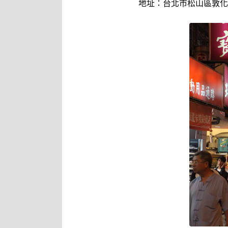
地址：台北市松山區敦化北