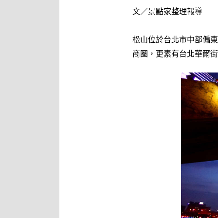
文／景點家整理報導
松山位於台北市中部偏東
商圈，更素有台北華爾街