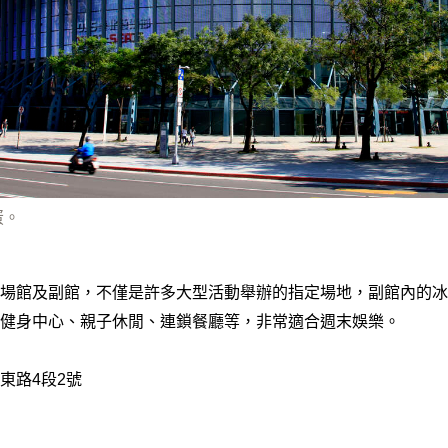
蛋。
場館及副館，不僅是許多大型活動舉辦的指定場地，副館內的冰
健身中心、親子休閒、連鎖餐廳等，非常適合週末娛樂。
東路4段2號