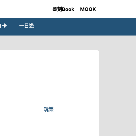
墨刻Book
MOOK
打卡
一日遊
玩樂