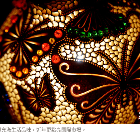
燈充滿生活品味，近年更點亮國際市場。