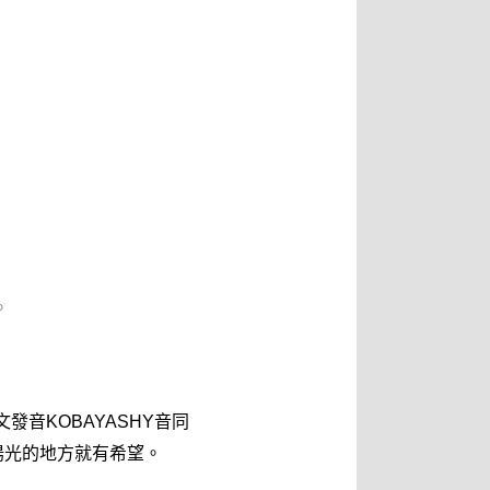
。
發音KOBAYASHY音同
陽光的地方就有希望。