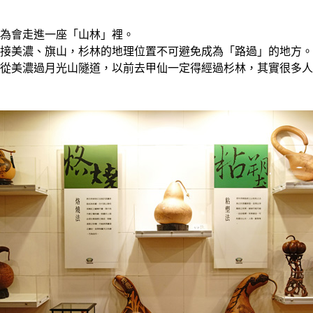
為會走進一座「山林」裡。
接美濃、旗山，杉林的地理位置不可避免成為「路過」的地方。
從美濃過月光山隧道，以前去甲仙一定得經過杉林，其實很多人