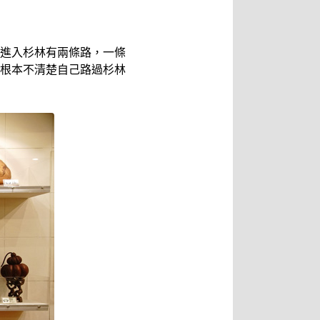
進入杉林有兩條路，一條
根本不清楚自己路過杉林