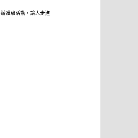
舉辦體驗活動，讓人走進