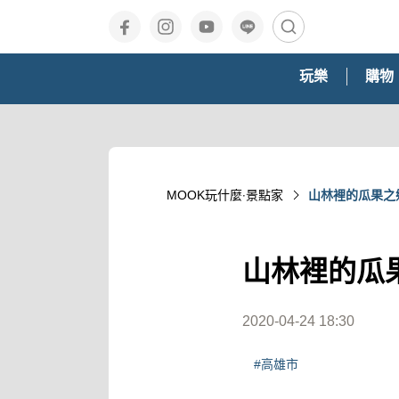
玩樂
購物
MOOK玩什麼‧景點家
山林裡的瓜果之
山林裡的瓜
2020-04-24 18:30
#高雄市