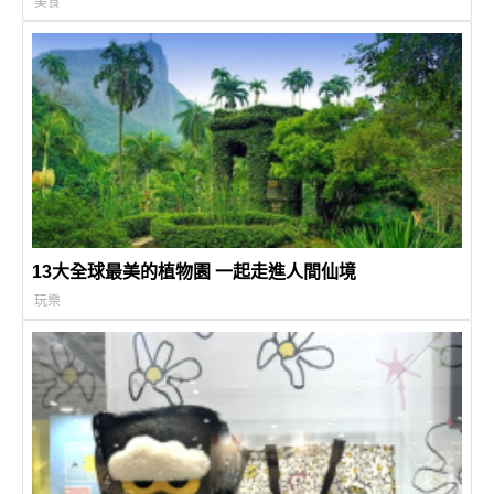
美食
13大全球最美的植物園 一起走進人間仙境
玩樂