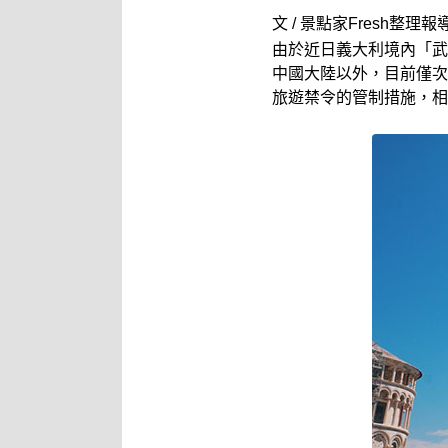
文 / 景點家Fresh整理報
由於近日義大利境內「武漢
中國大陸以外，目前僅次
旅遊禁令的管制措施，相