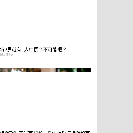
每2男就有1人中標？不可能吧？
灣癌症基金會