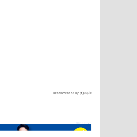
Recommended by