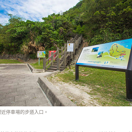
附近停車場的步道入口。