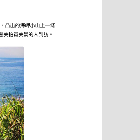
，凸出的海岬小山上一條
愛美拍賞美景的人到訪。