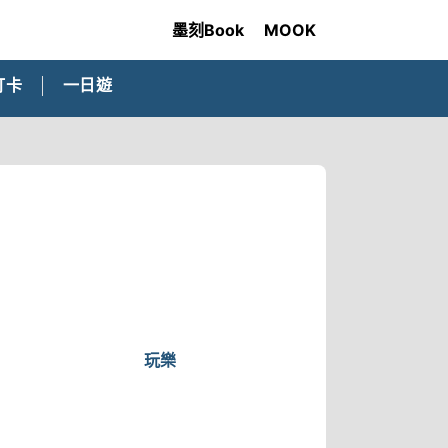
墨刻Book
MOOK
打卡
一日遊
玩樂