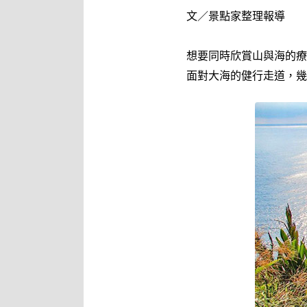
文／景點家整理報導
想要同時欣賞山與海的療
面對大海的健行走道，幾