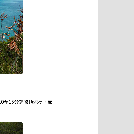
0至15分鐘攻頂涼亭，無