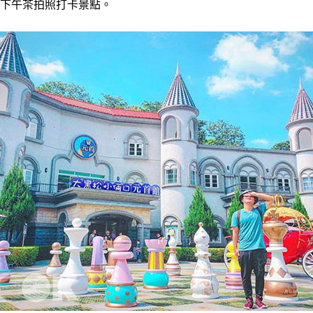
下午茶拍照打卡景點。