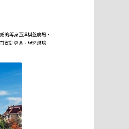
紛的等身西洋棋盤廣場，
首御餅專區、現烤烘焙