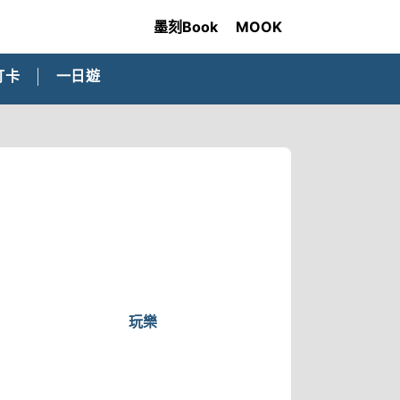
墨刻Book
MOOK
打卡
一日遊
玩樂