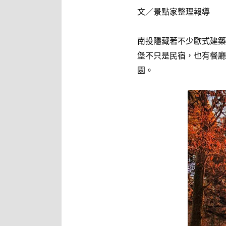
文／景點家整理報導
南投隱藏著不少歐式建築
堡不只是民宿，也有餐廳
園。