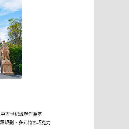
以中古世紀城堡作為基
題規劃、多元特色巧克力