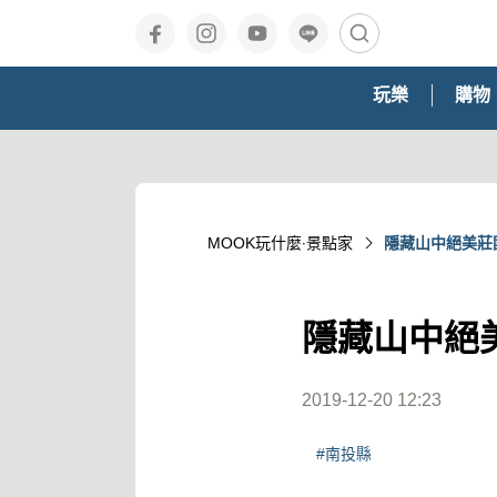
玩樂
購物
MOOK玩什麼‧景點家
隱藏山中絕美莊
隱藏山中絕
2019-12-20 12:23
#南投縣