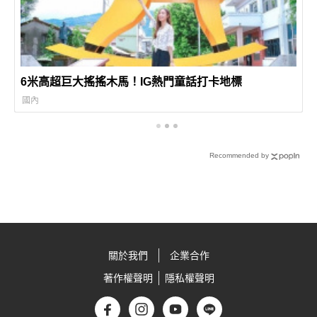
6米高超巨大搖搖木馬！IG熱門童話打卡地標
國內
Recommended by
關於我們
企業合作
著作權聲明
隱私權聲明