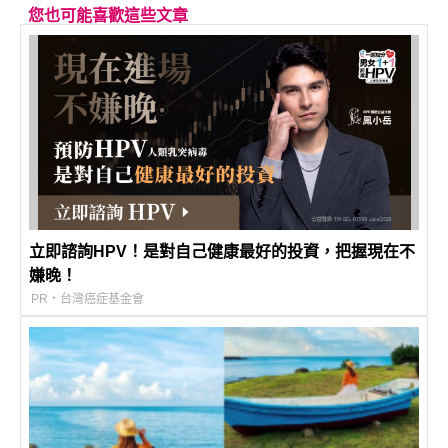
您也可能喜歡這些文章
立即諮詢HPV！是對自己健康最好的投資，把握現在不
嫌晚！
PR・台灣癌症基金會