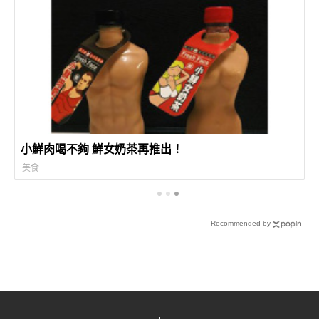
小鮮肉喝不夠 鮮女奶茶再推出！
美食
Recommended by