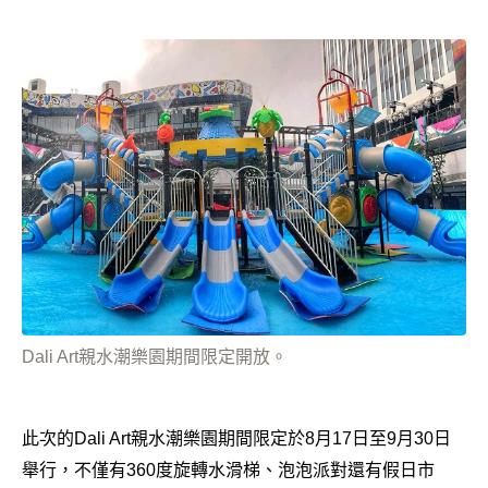
Dali Art親水潮樂園期間限定開放。
此次的Dali Art親水潮樂園期間限定於8月17日至9月30日
舉行，不僅有360度旋轉水滑梯、泡泡派對還有假日市