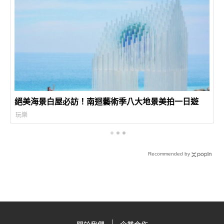
絕美海景白屋必訪！南迴藝術季八大地景美拍一日遊
玩樂
Recommended by