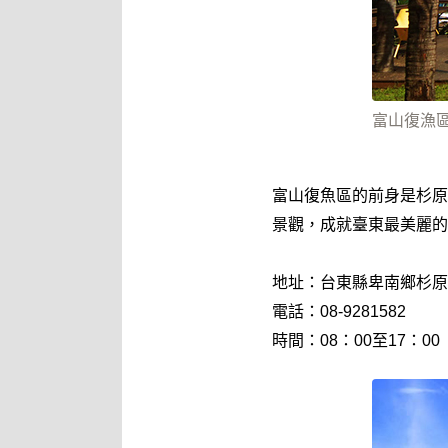
富山復漁區
富山復魚區的前身是杉原
景觀，成就臺東最美麗的
地址：台東縣卑南鄉杉原
電話：08-9281582
時間：08：00至17：00