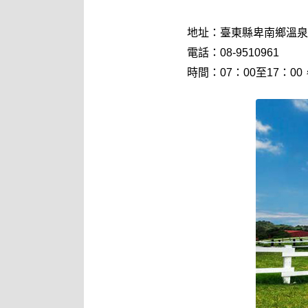
地址：臺東縣卑南鄉溫泉
電話：08-9510961
時間：07：00至17：