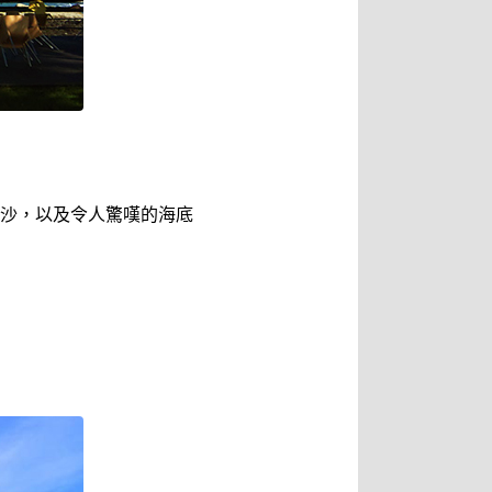
沙，以及令人驚嘆的海底