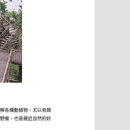
解各種動植物，尤以鳥類
野餐，也是親近自然的好