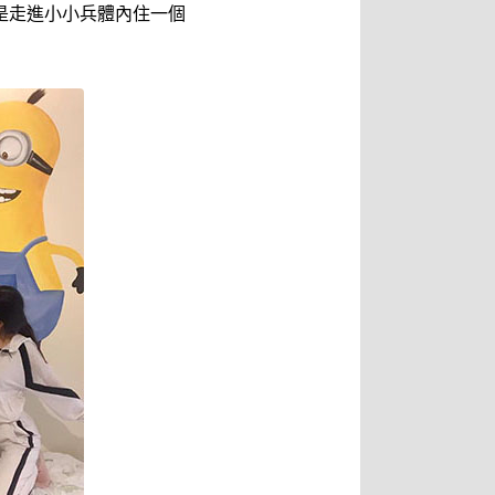
像是走進小小兵體內住一個