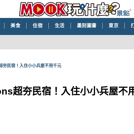
美食
住宿
生活
墨刻圖書
東京
ns超夯民宿！入住小小兵屋不用千元
ions超夯民宿！入住小小兵屋不