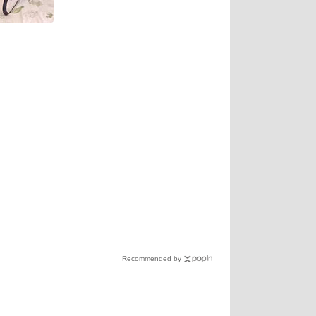
Recommended by