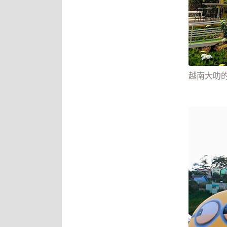
越南大叻的超