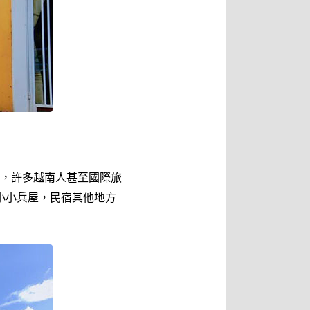
人氣，許多越南人甚至國際旅
的小小兵屋，民宿其他地方