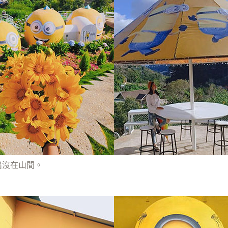
出沒在山間。