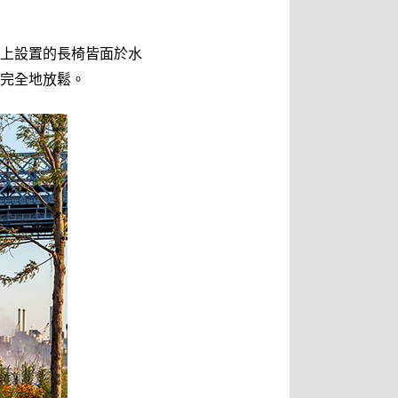
上設置的長椅皆面於水
完全地放鬆。