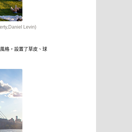
aniel Levin)
風格，設置了草皮、球