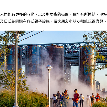
人們能有更多的互動，以及對周遭的街區、遺址有所連結，甲板
及日式花園還有各式親子設施，讓大朋友小朋友都能玩得盡興、