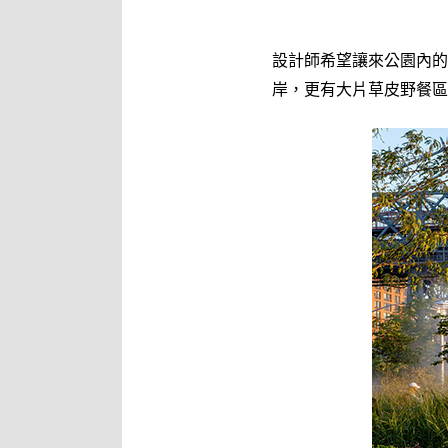
設計師希望讓來公園內的
岸，更有大片草皮野餐區