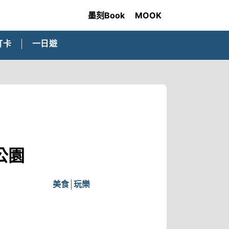
墨刻Book
MOOK
打卡
一日遊
公園
美食
玩樂