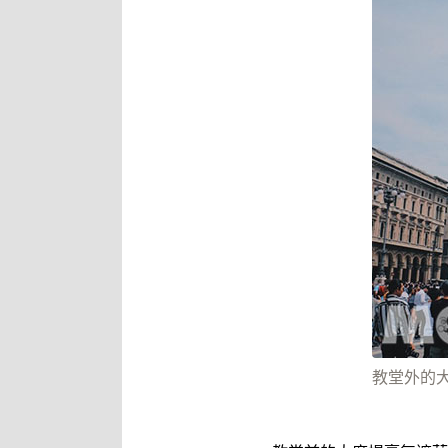
教堂外的大