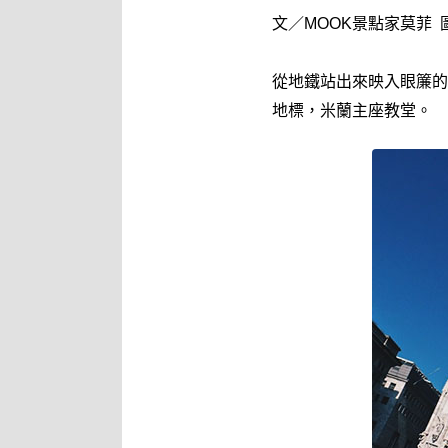
文／MOOK景點家莫菲 
從地鐵站出來映入眼簾的
地標，米蘭主座教堂。