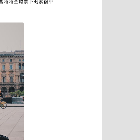
當時時空背景下的繁複華