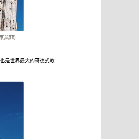
家莫菲)
也是世界最大的哥德式教