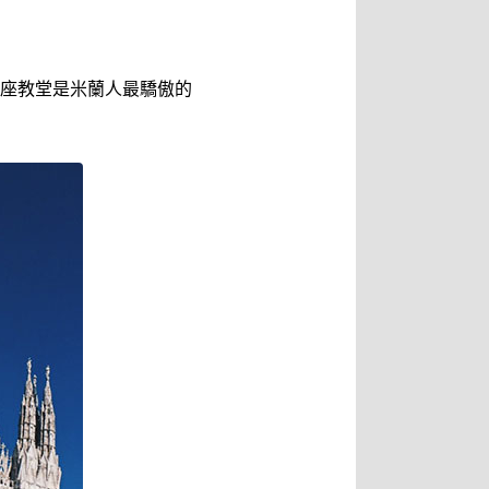
座教堂是米蘭人最驕傲的