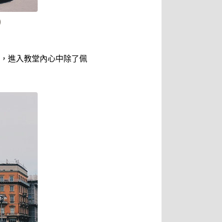
)
，進入教堂內心中除了佩