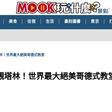
美食
住宿
生活
墨刻圖書
東京
林！世界最大絕美哥德式教堂
觀塔林！世界最大絕美哥德式教