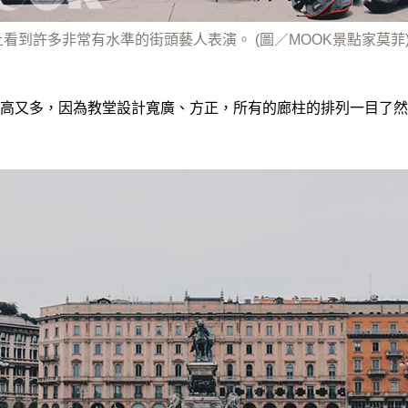
看到許多非常有水準的街頭藝人表演。 (圖／MOOK景點家莫菲
高又多，因為教堂設計寬廣、方正，所有的廊柱的排列一目了然