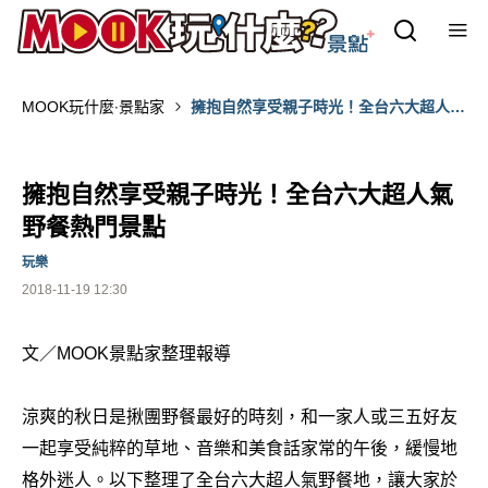
MOOK玩什麼‧景點家
擁抱自然享受親子時光！全台六大超人氣
野餐熱門景點
擁抱自然享受親子時光！全台六大超人氣
野餐熱門景點
玩樂
2018-11-19 12:30
文／MOOK景點家整理報導
涼爽的秋日是揪團野餐最好的時刻，和一家人或三五好友
一起享受純粹的草地、音樂和美食話家常的午後，緩慢地
格外迷人。以下整理了全台六大超人氣野餐地，讓大家於