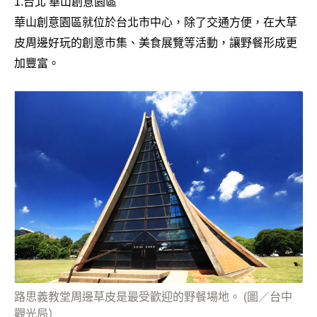
1.台北 華山創意園區
華山創意園區就位於台北市中心，除了交通方便，在大草
皮周邊好玩的創意市集、美食展覽等活動，讓野餐形成更
加豐富。
路思義教堂周邊草皮是最受歡迎的野餐場地。 (圖／台中
觀光局）