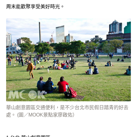
周末能歡聚享受美好時光。
華山創意園區交通便利，是不少台北市民假日踏青的好去
處。 (圖／MOOK景點家廖啟佑）