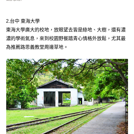
2.台中 東海大學
東海大學廣大的校地，放眼望去皆是綠地、大樹，還有濃
濃的學術氣息，來到校園野餐踏青心情格外放鬆，尤其最
為推薦路思義教堂周邊草地。