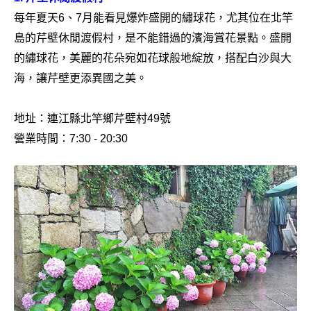
每年夏天6、7月能看見爆炸盛開的繡球花，尤其位在北竿
島的芹壁休閒渡假村，是不能錯過的濱海賞花景點。盛開
的繡球花，美麗的花朵宛如花球般地綻放，搭配白沙與大
海，讓芹壁更添異國之美。
地址：連江縣北竿鄉芹壁村49號
營業時間：7:30 - 20:30