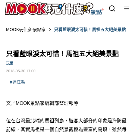
MOOK玩什麼‧景點家
只看藍眼淚太可惜！馬祖五大絕美景點
只看藍眼淚太可惜！馬祖五大絕美景點
玩樂
2018-05-30 17:00
#連江縣
文／MOOK景點家編輯部整理報導
位在台灣最北端的馬祖列島，遊客大部分的印象是海防最
前線，其實馬祖是一個自然景觀極為豐富的島嶼，雖然每