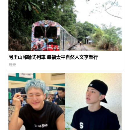
阿里山郵輪式列車 幸福太平自然人文享樂行
玩樂