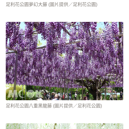
足利花公園夢幻大藤 (圖片提供／足利花公園)
足利花公園八重黑龍藤 (圖片提供／足利花公園)