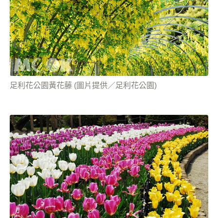
足利花公園黃花藤 (圖片提供／足利花公園)