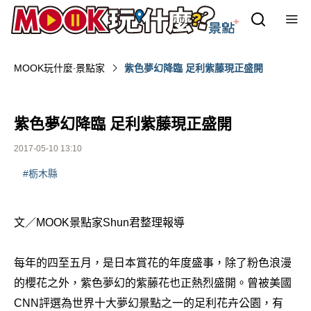
MOOK玩什麼‧景點家
紫色夢幻降臨 足利紫藤現正盛開
紫色夢幻降臨 足利紫藤現正盛開
2017-05-10 13:10
#栃木縣
文／MOOK景點家Shun君整理報導
每年的四至五月，是日本賞花的年度盛事，除了粉色浪漫
的櫻花之外，紫色夢幻的紫藤花也正熱烈盛開。曾被美國
CNN評選為世界十大夢幻景點之一的足利花卉公園，有