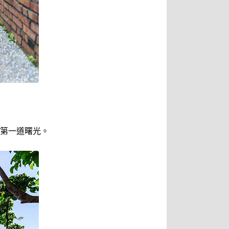
第一道曙光。