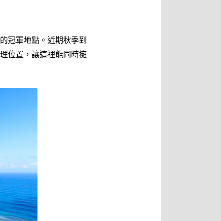
的冠軍地點。近期秋季到
理位置，讓這裡能同時擁