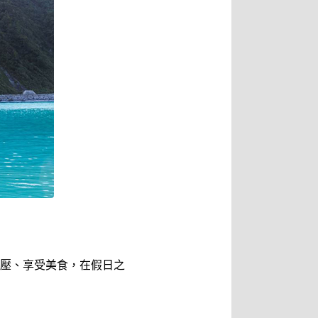
壓、享受美食，在假日之