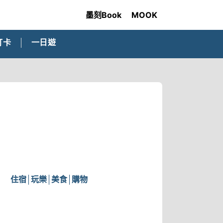
墨刻Book
MOOK
打卡
一日遊
住宿
玩樂
美食
購物