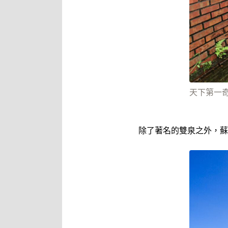
天下第一奇
除了著名的雙泉之外，蘇