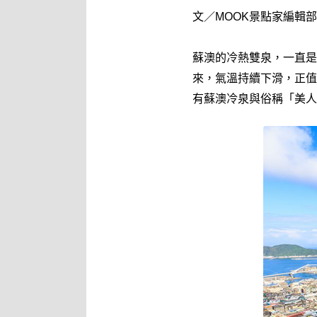
文／MOOK景點家編輯
蘇澳的冷熱雙泉，一直是
來，氣溫持續下滑，正值
有蘇澳冷泉與俗稱「美人