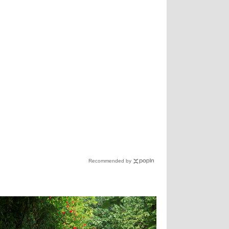
Recommended by