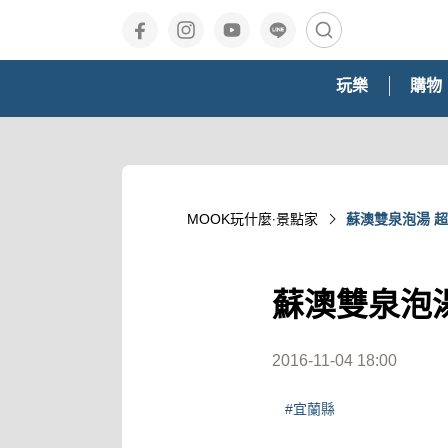
玩樂
購物
MOOK玩什麼‧景點家
蘇澳雙泉泡湯 
蘇澳雙泉泡
2016-11-04 18:00
#宜蘭縣