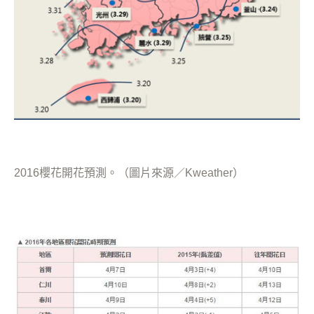
2016櫻花開花預測。（圖片來源／Kweather）