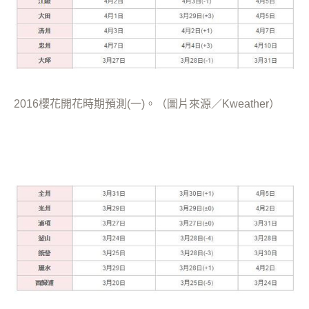
2016櫻花開花時期預測(一)。（圖片來源／Kweather）