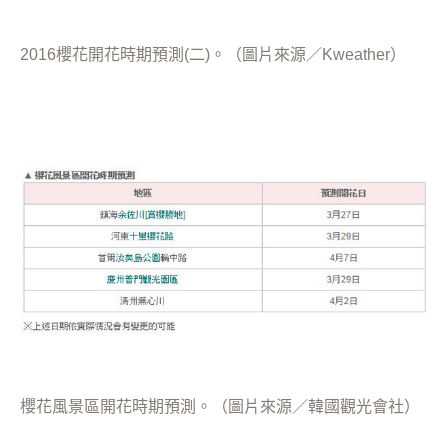
2016櫻花開花時期預測(二)。（圖片來源／Kweather）
櫻花風景區開花時期預測。（圖片來源／韓國觀光會社）