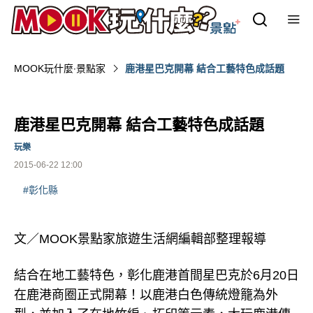
MOOK玩什麼‧景點家
鹿港星巴克開幕 結合工藝特色成話題
鹿港星巴克開幕 結合工藝特色成話題
玩樂
2015-06-22 12:00
#彰化縣
文／MOOK景點家旅遊生活網編輯部整理報導
結合在地工藝特色，彰化鹿港首間星巴克於6月20日
在鹿港商圈正式開幕！以鹿港白色傳統燈籠為外