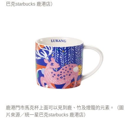
巴克starbucks 鹿港店）
鹿港門市馬克杯上面可以見到鹿、竹及燈籠的元素。（圖
片來源／統一星巴克starbucks 鹿港店）