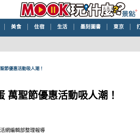
美食
住宿
生活
墨刻圖書
東京
萬聖節優惠活動吸人潮！
蛋 萬聖節優惠活動吸人潮！
生活網編輯部整理報導