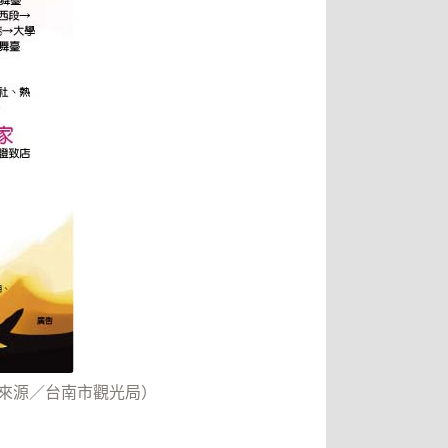
來源／台南市觀光局）