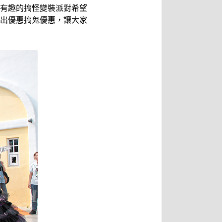
有趣的搞怪變裝派對希望
出優惠搞鬼優惠，讓大家