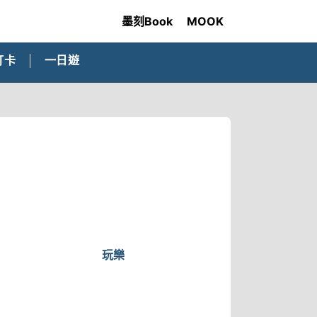
墨刻Book
MOOK
打卡
一日遊
玩樂