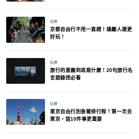
玩樂
京都自由行不用一直趕！遠離人潮更
好玩！
玩樂
旅行的意義到底是什麼！20句旅行名
言語錄控必看
玩樂
東京自由行別急著排行程！第一次去
東京，這10件事更重要