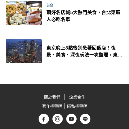
美食
頂好名店城5大熱門美食，台北東區
人必吃名單
東京晚上8點後別急著回飯店！夜
景、美食、深夜玩法一次整理，東京
人的夜生活才正要開始
關於我們
企業合作
著作權聲明
隱私權聲明