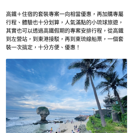
高鐵＋住宿的套裝專案一向相當優惠，再加購專屬
行程、體驗也十分划算，人氣滿點的小琉球旅遊，
其實也可以透過高鐵假期的專案安排行程，從高鐵
到左營站，到東港接駁，再到東琉線船票，一個套
裝一次搞定，十分方便、優惠！