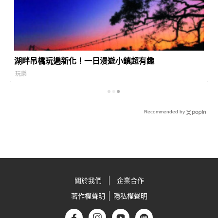
湖畔吊橋玩遍新化！一日漫遊小鎮超有趣
玩樂
Recommended by
關於我們
企業合作
著作權聲明
隱私權聲明