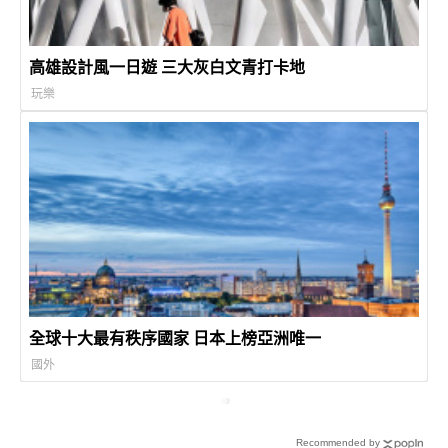
高雄設計風一日遊 三大灰白文青打卡地
玩樂
全球十大最有秩序國家 日本上榜亞洲唯一
國外
Recommended by