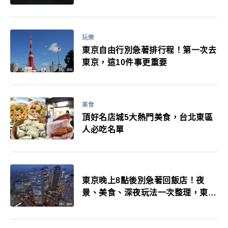
玩樂
東京自由行別急著排行程！第一次去
東京，這10件事更重要
美食
頂好名店城5大熱門美食，台北東區
人必吃名單
東京晚上8點後別急著回飯店！夜
景、美食、深夜玩法一次整理，東京
人的夜生活才正要開始