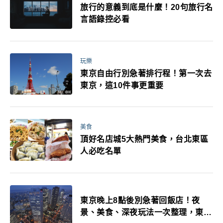
旅行的意義到底是什麼！20句旅行名
言語錄控必看
玩樂
東京自由行別急著排行程！第一次去
東京，這10件事更重要
美食
頂好名店城5大熱門美食，台北東區
人必吃名單
東京晚上8點後別急著回飯店！夜
景、美食、深夜玩法一次整理，東京