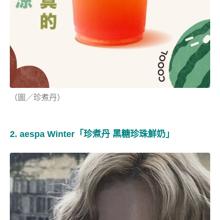
（圖／珍煮丹）
2. aespa Winter「珍煮丹 黑糖珍珠鮮奶」