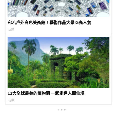
宛若戶外白色美術館！藝術作品大景IG高人氣
玩樂
13大全球最美的植物園 一起走進人間仙境
玩樂