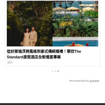
從好萊塢浮誇風格到泰式傳統婚禮！華欣The
Standard度假酒店全新婚宴專案
國外
Recommended by