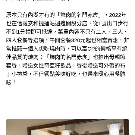
原本只有內湖才有的「燒肉的名門赤虎」，2022年
也在信義安和捷運站週邊開設分店，從1號出口步行
不到1分鐘即可抵達，菜單內容不只有二人、三人、
四人套餐等選項，午間套餐320元起也相當實惠，非
常推薦一個人想吃燒肉時，可以高CP的價格享有絕
佳品質的燒肉；「燒肉的名門赤虎」也推出母親節
套餐，贈送女性奇亞籽飲品，餐後贈送可外帶的布
丁小禮袋，不但餐點美味好吃，也帶來暖心用餐體
驗！