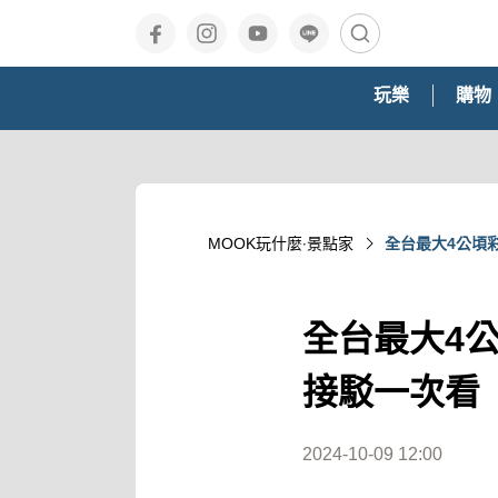
玩樂
購物
MOOK玩什麼‧景點家
全台最大4公頃
全台最大4
接駁一次看
2024-10-09 12:00