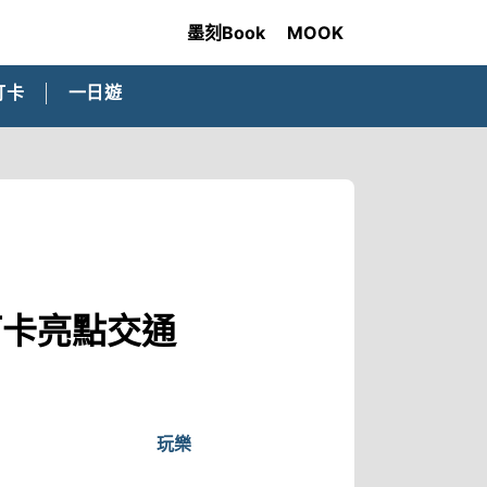
墨刻Book
MOOK
打卡
一日遊
打卡亮點交通
玩樂