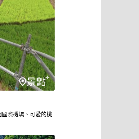
園國際機場、可愛的桃