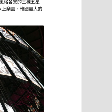
、風格各異的三棟五星
頂水上樂園、韓國最大的