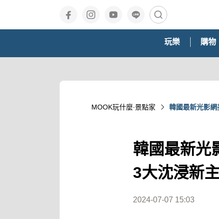
玩樂
購物
MOOK玩什麼‧景點家
韓國最新光影網美
韓國最新光影
3大沈浸新
2024-07-07 15:03