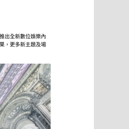
式推出全新數位娛樂內
果，更多新主題及場