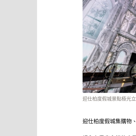
迎仕柏度假城景點極光立
迎仕柏度假城集購物、