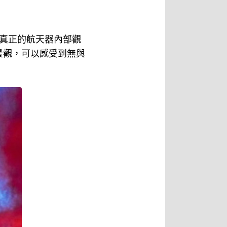
真正的航天器內部觀
景觀，可以感受到無與