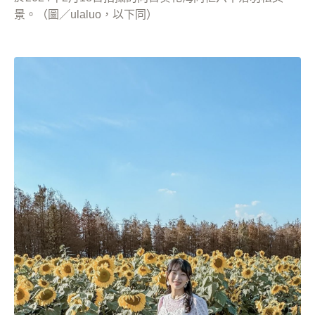
景。（圖／ulaluo，以下同）