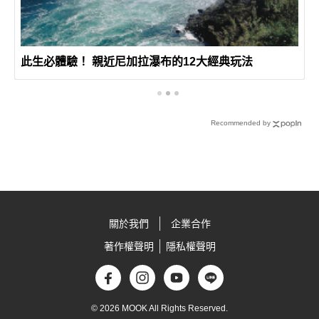
此生必體驗！ 親近尼加拉瀑布的12大經典玩法
Recommended by
關於我們
企業合作
著作權聲明
隱私權聲明
© 2026 MOOK All Rights Reserved.