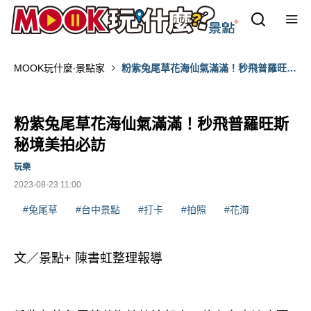
MOOK玩什麼‧景點家
粉紫兔尾草花海仙氣滿滿！秒飛普羅旺斯
秘境美拍必訪
粉紫兔尾草花海仙氣滿滿！秒飛普羅旺斯
秘境美拍必訪
玩樂
2023-08-23 11:00
#兔尾草
#台中景點
#打卡
#拍照
#花海
文／景點+ 陳書虹整理報導