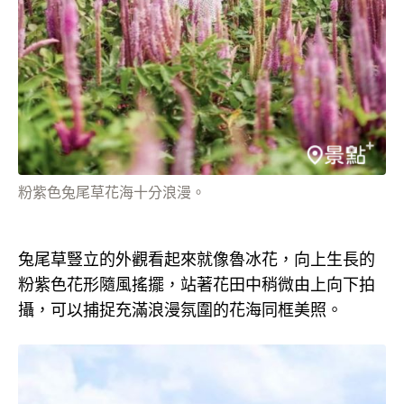
粉紫色兔尾草花海十分浪漫。
兔尾草豎立的外觀看起來就像魯冰花，向上生長的
粉紫色花形隨風搖擺，站著花田中稍微由上向下拍
攝，可以捕捉充滿浪漫氛圍的花海同框美照。