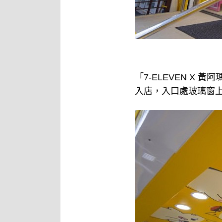
「7-ELEVEN 
入店，入口處玻璃窗上