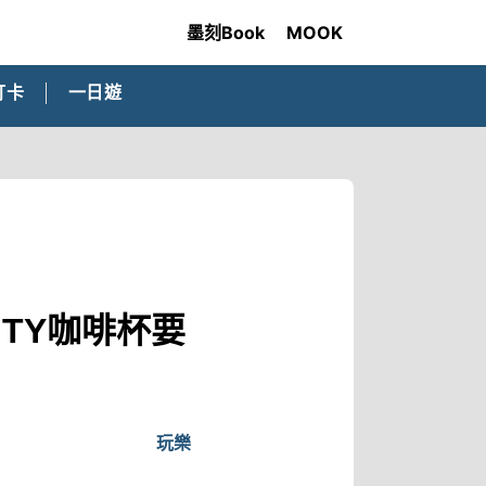
墨刻Book
MOOK
打卡
一日遊
TY咖啡杯要
玩樂