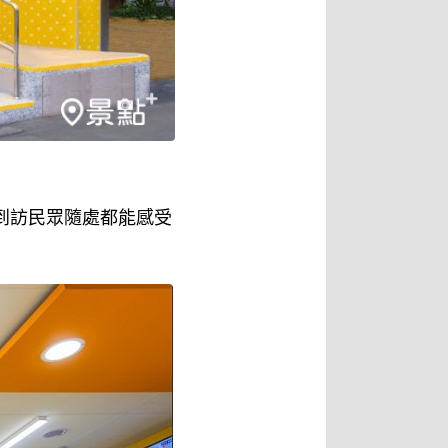
讓到訪民眾隨處都能感受