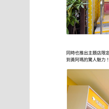
同時也推出主題店限定
到黃阿瑪的驚人魅力