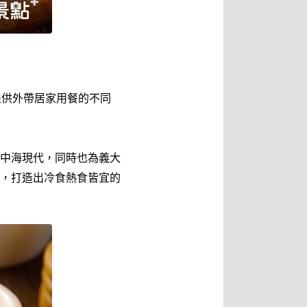
提供外帶居家用餐的不同
中海現代，同時也為義大
，打造出冷食熱食皆宜的