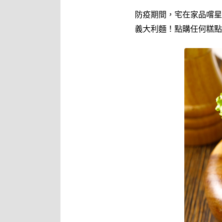
防疫期間，宅在家品嚐星
義大利麵！點購任何糕點