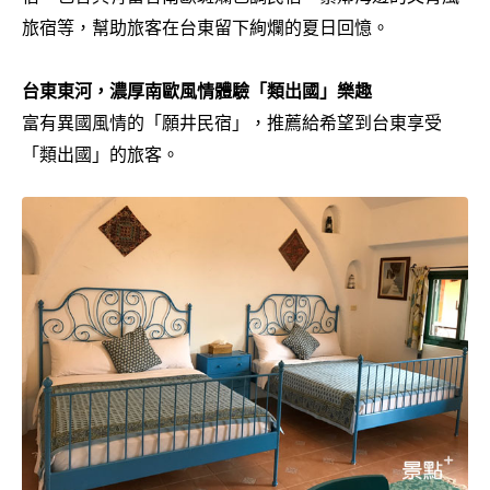
旅宿等，幫助旅客在台東留下絢爛的夏日回憶。
台東東河，濃厚南歐風情體驗「類出國」樂趣
富有異國風情的「願井民宿」，推薦給希望到台東享受
「類出國」的旅客。