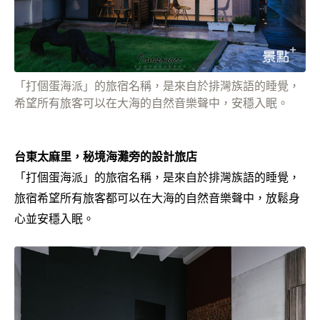
「打個蛋海派」的旅宿名稱，是來自於排灣族語的睡覺，
希望所有旅客可以在大海的自然音樂聲中，安穩入眠。
台東太麻里，秘境海灘旁的設計旅店
「打個蛋海派」的旅宿名稱，是來自於排灣族語的睡覺，
旅宿希望所有旅客都可以在大海的自然音樂聲中，放鬆身
心並安穩入眠。